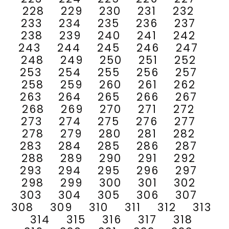
228
229
230
231
232
233
234
235
236
237
238
239
240
241
242
243
244
245
246
247
248
249
250
251
252
253
254
255
256
257
258
259
260
261
262
263
264
265
266
267
268
269
270
271
272
273
274
275
276
277
278
279
280
281
282
283
284
285
286
287
288
289
290
291
292
293
294
295
296
297
298
299
300
301
302
303
304
305
306
307
308
309
310
311
312
313
314
315
316
317
318