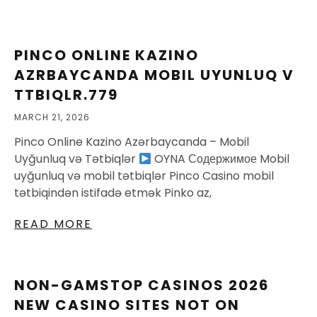
PINCO ONLINE KAZINO
AZRBAYCANDA MOBIL UYUNLUQ V
TTBIQLR.779
MARCH 21, 2026
Pinco Online Kazino Azərbaycanda – Mobil
Uyğunluq və Tətbiqlər
OYNA Содержимое Mobil
uyğunluq və mobil tətbiqlər Pinco Casino mobil
tətbiqindən istifadə etmək Pinko az,
READ MORE
NON-GAMSTOP CASINOS 2026
NEW CASINO SITES NOT ON