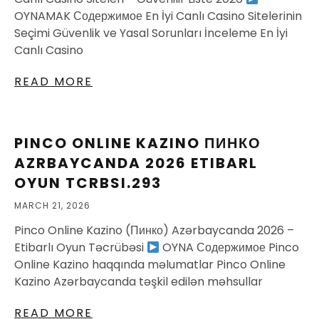
OYNAMAK Содержимое En İyi Canlı Casino Sitelerinin
Seçimi Güvenlik ve Yasal Sorunları İnceleme En İyi
Canlı Casino
READ MORE
PINCO ONLINE KAZINO ПИНКО
AZRBAYCANDA 2026 ETIBARL
OYUN TCRBSI.293
MARCH 21, 2026
Pinco Online Kazino (Пинко) Azərbaycanda 2026 –
Etibarlı Oyun Təcrübəsi
OYNA Содержимое Pinco
Online Kazino haqqında məlumatlar Pinco Online
Kazino Azərbaycanda təşkil edilən məhsullar
READ MORE