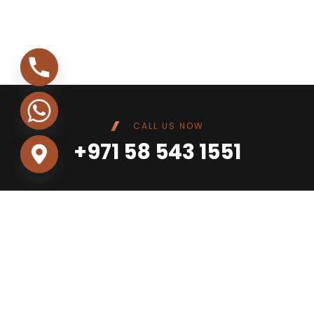
CALL US NOW
+971 58 543 1551
AL QUOZ INDUSTRIAL AREA 3 – DUBAI