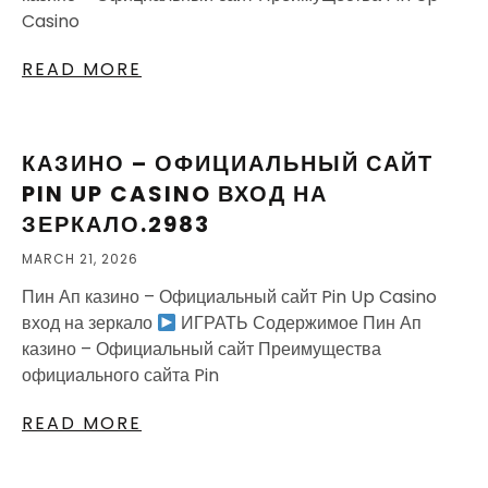
Casino
READ MORE
КАЗИНО – ОФИЦИАЛЬНЫЙ САЙТ
PIN UP CASINO ВХОД НА
ЗЕРКАЛО.2983
MARCH 21, 2026
Пин Ап казино – Официальный сайт Pin Up Casino
вход на зеркало
ИГРАТЬ Содержимое Пин Ап
казино – Официальный сайт Преимущества
официального сайта Pin
READ MORE