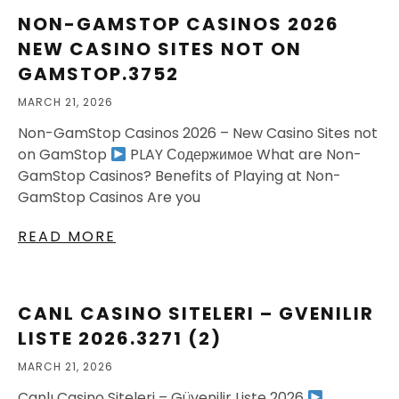
NON-GAMSTOP CASINOS 2026
NEW CASINO SITES NOT ON
GAMSTOP.3752
MARCH 21, 2026
Non-GamStop Casinos 2026 – New Casino Sites not
on GamStop
PLAY Содержимое What are Non-
GamStop Casinos? Benefits of Playing at Non-
GamStop Casinos Are you
READ MORE
CANL CASINO SITELERI – GVENILIR
LISTE 2026.3271 (2)
MARCH 21, 2026
Canlı Casino Siteleri – Güvenilir Liste 2026