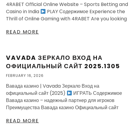
4RABET Official Online Website – Sports Betting and
Casino in India
PLAY Содержимое Experience the
Thrill of Online Gaming with 4RABET Are you looking
READ MORE
VAVADA ЗЕРКАЛО ВХОД НА
ОФИЦИАЛЬНЫЙ САЙТ 2025.1305
FEBRUARY 16, 2026
Вавада казино | Vavada Зеркало Вход на
официальный сайт (2025)
ИГРАТЬ Содержимое
Вавада казино – надежный партнер для игроков
Преимущества Вавада казино Официальный сайт
READ MORE