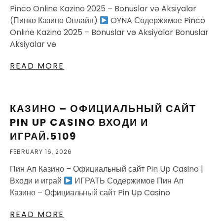
Pinco Online Kazino 2025 – Bonuslar və Aksiyalar
(Пинко Казино Онлайн)
OYNA Содержимое Pinco
Online Kazino 2025 – Bonuslar və Aksiyalar Bonuslar
Aksiyalar və
READ MORE
КАЗИНО – ОФИЦИАЛЬНЫЙ САЙТ
PIN UP CASINO ВХОДИ И
ИГРАЙ.5109
FEBRUARY 16, 2026
Пин Ап Казино – Официальный сайт Pin Up Casino |
Входи и играй
ИГРАТЬ Содержимое Пин Ап
Казино – Официальный сайт Pin Up Casino
READ MORE