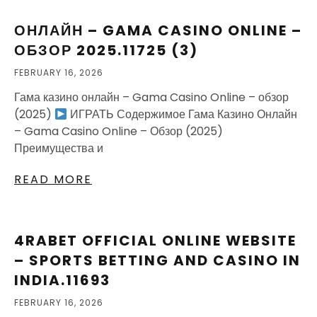
ОНЛАЙН – GAMA CASINO ONLINE –
ОБЗОР 2025.11725 (3)
FEBRUARY 16, 2026
Гама казино онлайн – Gama Casino Online – обзор
(2025)
ИГРАТЬ Содержимое Гама Казино Онлайн
– Gama Casino Online – Обзор (2025)
Преимущества и
READ MORE
4RABET OFFICIAL ONLINE WEBSITE
– SPORTS BETTING AND CASINO IN
INDIA.11693
FEBRUARY 16, 2026