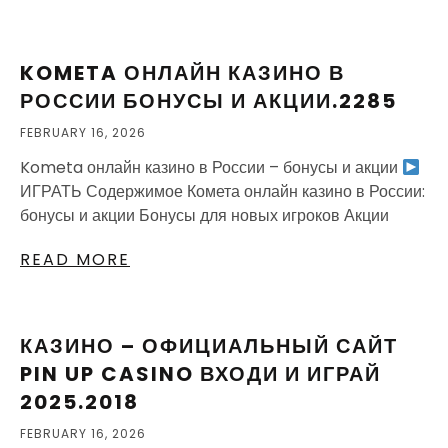
KOMETA ОНЛАЙН КАЗИНО В
РОССИИ БОНУСЫ И АКЦИИ.2285
FEBRUARY 16, 2026
Kometa онлайн казино в России – бонусы и акции
ИГРАТЬ Содержимое Комета онлайн казино в России:
бонусы и акции Бонусы для новых игроков Акции
READ MORE
КАЗИНО – ОФИЦИАЛЬНЫЙ САЙТ
PIN UP CASINO ВХОДИ И ИГРАЙ
2025.2018
FEBRUARY 16, 2026