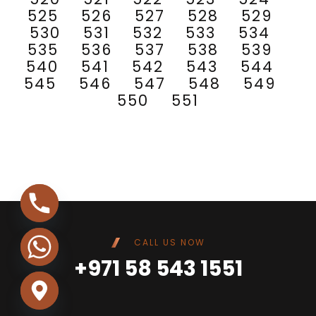
525
526
527
528
529
530
531
532
533
534
535
536
537
538
539
540
541
542
543
544
545
546
547
548
549
550
551
CALL US NOW
+971 58 543 1551