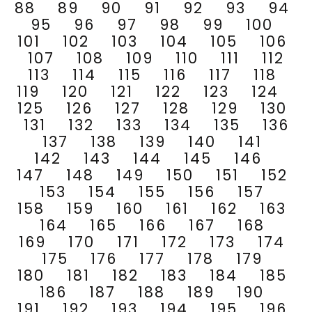
88
89
90
91
92
93
94
95
96
97
98
99
100
101
102
103
104
105
106
107
108
109
110
111
112
113
114
115
116
117
118
119
120
121
122
123
124
125
126
127
128
129
130
131
132
133
134
135
136
137
138
139
140
141
142
143
144
145
146
147
148
149
150
151
152
153
154
155
156
157
158
159
160
161
162
163
164
165
166
167
168
169
170
171
172
173
174
175
176
177
178
179
180
181
182
183
184
185
186
187
188
189
190
191
192
193
194
195
196