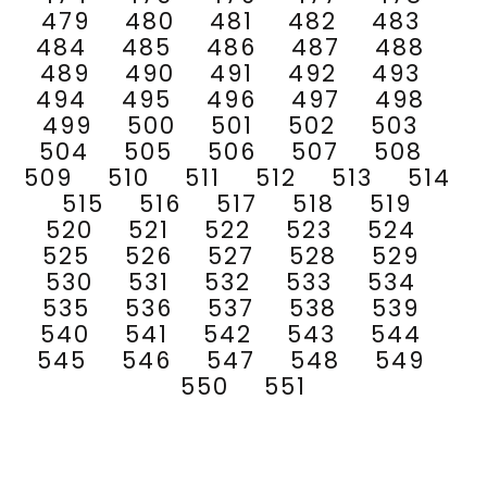
479
480
481
482
483
484
485
486
487
488
489
490
491
492
493
494
495
496
497
498
499
500
501
502
503
504
505
506
507
508
509
510
511
512
513
514
515
516
517
518
519
520
521
522
523
524
525
526
527
528
529
530
531
532
533
534
535
536
537
538
539
540
541
542
543
544
545
546
547
548
549
550
551