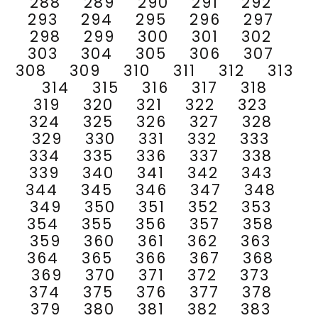
288
289
290
291
292
293
294
295
296
297
298
299
300
301
302
303
304
305
306
307
308
309
310
311
312
313
314
315
316
317
318
319
320
321
322
323
324
325
326
327
328
329
330
331
332
333
334
335
336
337
338
339
340
341
342
343
344
345
346
347
348
349
350
351
352
353
354
355
356
357
358
359
360
361
362
363
364
365
366
367
368
369
370
371
372
373
374
375
376
377
378
379
380
381
382
383