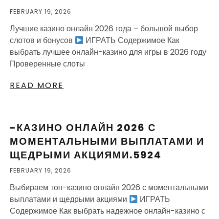
FEBRUARY 19, 2026
Лучшие казино онлайн 2026 года – большой выбор
слотов и бонусов
ИГРАТЬ Содержимое Как
выбрать лучшее онлайн-казино для игры в 2026 году
Проверенные слоты
READ MORE
-КАЗИНО ОНЛАЙН 2026 С
МОМЕНТАЛЬНЫМИ ВЫПЛАТАМИ И
ЩЕДРЫМИ АКЦИЯМИ.5924
FEBRUARY 19, 2026
Выбираем топ-казино онлайн 2026 с моментальными
выплатами и щедрыми акциями
ИГРАТЬ
Содержимое Как выбрать надежное онлайн-казино с