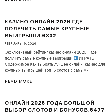
READ MORE
КАЗИНО ОНЛАЙН 2026 ГДЕ
ПОЛУЧИТЬ САМЫЕ КРУПНЫЕ
ВЫИГРЫШИ.6332
FEBRUARY 19, 2026
Эксклюзивный рейтинг казино онлайн 2026 – где
получить самые крупные выигрыши
ИГРАТЬ
Содержимое Как выбрать лучшее онлайн-казино для
крупных выигрышей Топ-5 слотов с самыми
READ MORE
ОНЛАЙН 2026 ГОДА БОЛЬШОЙ
ВЫБОР СЛОТОВ И БОНУСОВ.6477