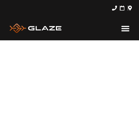
CONTACT US