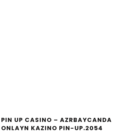
PIN UP CASINO – AZRBAYCANDA
ONLAYN KAZINO PIN-UP.2054