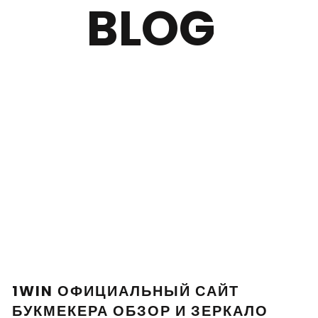
BLOG
1WIN ОФИЦИАЛЬНЫЙ САЙТ
БУКМЕКЕРА ОБЗОР И ЗЕРКАЛО