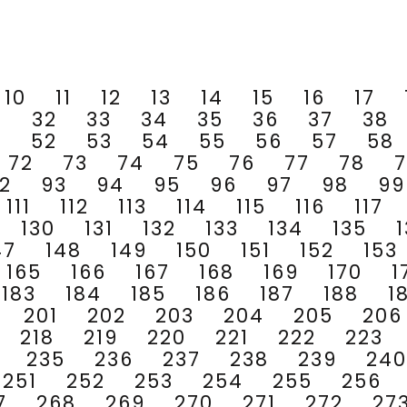
10
11
12
13
14
15
16
17
1
32
33
34
35
36
37
38
1
52
53
54
55
56
57
58
72
73
74
75
76
77
78
2
93
94
95
96
97
98
99
111
112
113
114
115
116
117
130
131
132
133
134
135
47
148
149
150
151
152
153
165
166
167
168
169
170
1
183
184
185
186
187
188
1
201
202
203
204
205
206
218
219
220
221
222
223
235
236
237
238
239
240
251
252
253
254
255
256
7
268
269
270
271
272
27