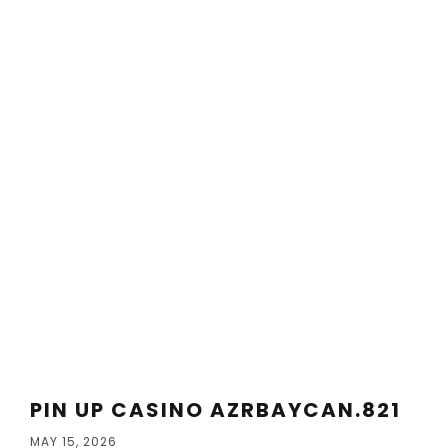
PIN UP CASINO AZRBAYCAN.821
MAY 15, 2026