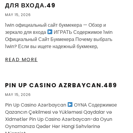
ДЛЯ ВХОДА.49
MAY 15, 2026
1win официальный сайт букмекера — Обзор и
зеркало для входа
ИГРАТЬ Содержимое 1win
Официальный Сайт Букмекера Почему выбрать
1win? Если вы ищете надежный букмекер,
READ MORE
PIN UP CASINO AZRBAYCAN.489
MAY 15, 2026
Pin Up Casino Azərbaycan
OYNA Содержимое
Qazancın Çekilmesi və Yükləməsi Qaydalar və
Xidmətlər Pin Up Casino Azərbaycan-da Oyun
Oynamanıza Qədər Hər Hangi Səhvlərinə