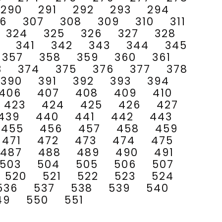
290
291
292
293
294
6
307
308
309
310
311
324
325
326
327
328
341
342
343
344
345
357
358
359
360
361
3
374
375
376
377
378
390
391
392
393
394
406
407
408
409
410
423
424
425
426
427
439
440
441
442
443
455
456
457
458
459
471
472
473
474
475
487
488
489
490
491
503
504
505
506
507
520
521
522
523
524
536
537
538
539
540
49
550
551