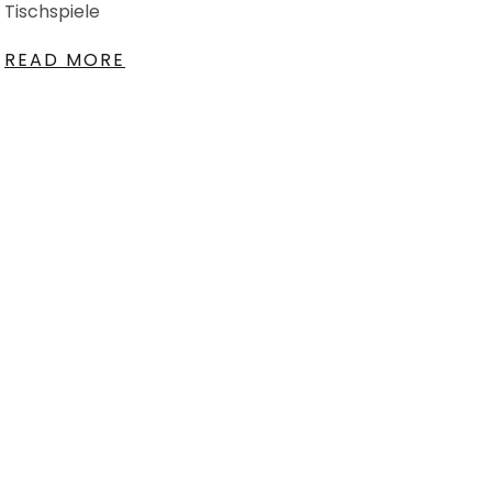
Tischspiele
READ MORE