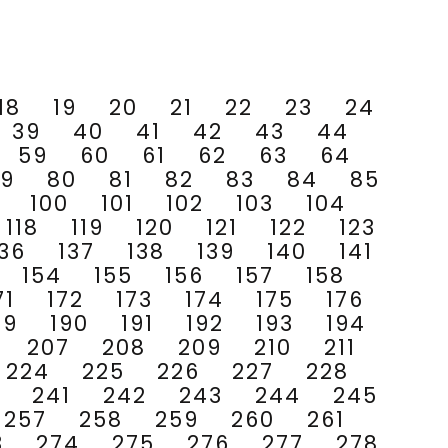
18
19
20
21
22
23
24
39
40
41
42
43
44
59
60
61
62
63
64
79
80
81
82
83
84
85
100
101
102
103
104
118
119
120
121
122
123
136
137
138
139
140
141
154
155
156
157
158
71
172
173
174
175
176
89
190
191
192
193
194
207
208
209
210
211
224
225
226
227
228
241
242
243
244
245
257
258
259
260
261
3
274
275
276
277
278