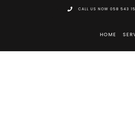
CALL US NOW 058 543 1
HOME
SER