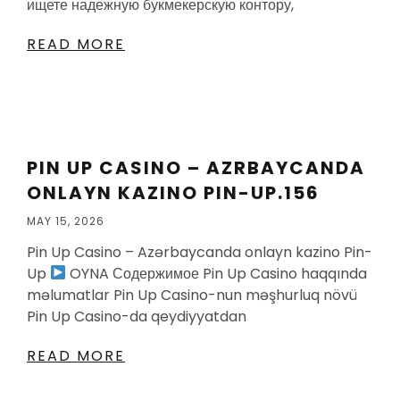
ищете надежную букмекерскую контору,
READ MORE
PIN UP CASINO – AZRBAYCANDA
ONLAYN KAZINO PIN-UP.156
MAY 15, 2026
Pin Up Casino – Azərbaycanda onlayn kazino Pin-
Up
OYNA Содержимое Pin Up Casino haqqında
məlumatlar Pin Up Casino-nun məşhurluq növü
Pin Up Casino-da qeydiyyatdan
READ MORE