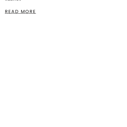
READ MORE