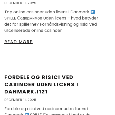
DECEMBER 11, 2025
Top online casinoer uden licens i Danmark
SPILLE Содержимое Uden licens – hvad betyder
det for spillerne? Forhåndsvisning og risici ved
ulicenserede online casinoer
READ MORE
FORDELE OG RISICI VED
CASINOER UDEN LICENS I
DANMARK.1121
DECEMBER 11, 2025
Fordele og risici ved casinoer uden licens i
Danmark
SPILLE Содержимое Hvad er de