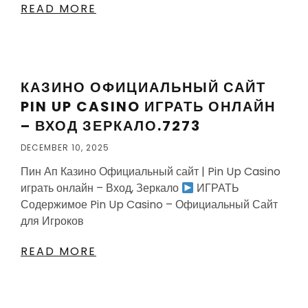
READ MORE
КАЗИНО ОФИЦИАЛЬНЫЙ САЙТ
PIN UP CASINO ИГРАТЬ ОНЛАЙН
– ВХОД ЗЕРКАЛО.7273
DECEMBER 10, 2025
Пин Ап Казино Официальный сайт | Pin Up Casino
играть онлайн – Вход, Зеркало
ИГРАТЬ
Содержимое Pin Up Casino – Официальный Сайт
для Игроков
READ MORE