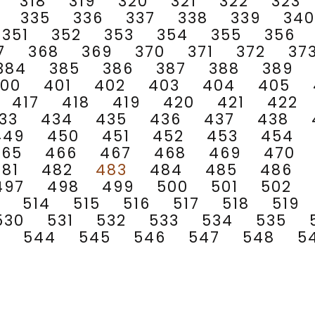
318
319
320
321
322
323
335
336
337
338
339
340
351
352
353
354
355
356
7
368
369
370
371
372
37
384
385
386
387
388
389
00
401
402
403
404
405
417
418
419
420
421
422
33
434
435
436
437
438
449
450
451
452
453
454
465
466
467
468
469
470
81
482
483
484
485
486
497
498
499
500
501
502
514
515
516
517
518
519
530
531
532
533
534
535
3
544
545
546
547
548
5