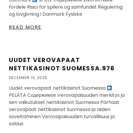
fordele Risici for spilere og samfundet Regulering
og lovgivning i Danmark Fysiske
READ MORE
UUDET VEROVAPAAT
NETTIKASINOT SUOMESSA.976
DECEMBER 10, 2025
Uudet verovapaat nettikasinot Suomessa
PELATA Содержимое Verovapaisuuden merkitys ja
sen vaikutukset nettikasinot Suomessa Parhaat
verovapaat nettikasinot Suomessa ja niiden
soveltaminen Verovapaisuuden turvallisuus ja
salaus