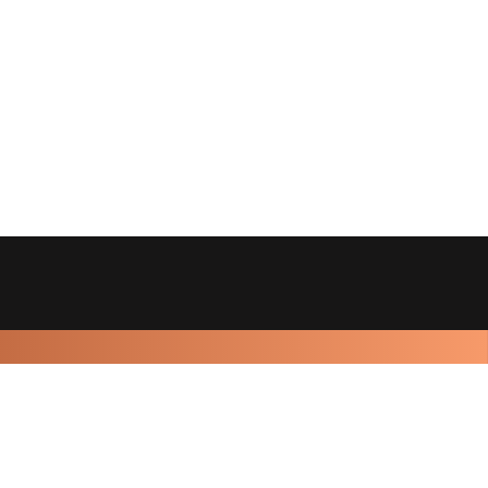
SAT – THU: 9:00 AM – 7:00 PM