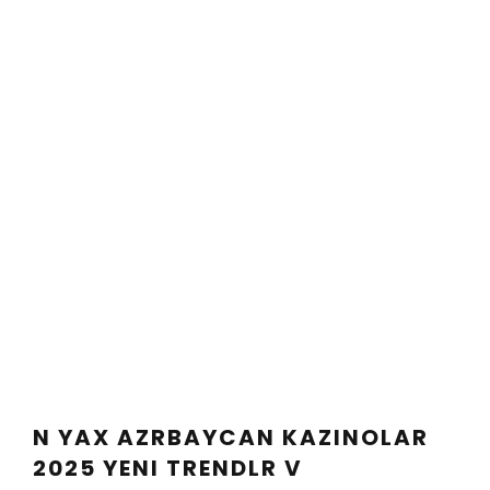
N YAX AZRBAYCAN KAZINOLAR
2025 YENI TRENDLR V