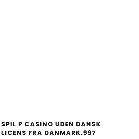
SPIL P CASINO UDEN DANSK
LICENS FRA DANMARK.997