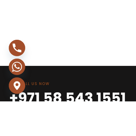
CALL US NOW
+971 58 543 1551
AL QUOZ INDUSTRIAL AREA 3 – DUBAI