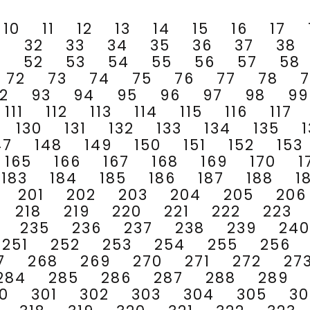
10
11
12
13
14
15
16
17
1
32
33
34
35
36
37
38
1
52
53
54
55
56
57
58
72
73
74
75
76
77
78
2
93
94
95
96
97
98
99
111
112
113
114
115
116
117
130
131
132
133
134
135
47
148
149
150
151
152
153
165
166
167
168
169
170
1
183
184
185
186
187
188
1
201
202
203
204
205
206
218
219
220
221
222
223
235
236
237
238
239
240
251
252
253
254
255
256
7
268
269
270
271
272
27
284
285
286
287
288
289
0
301
302
303
304
305
30