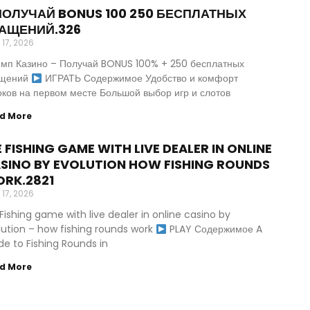
ПОЛУЧАЙ BONUS 100 250 БЕСПЛАТНЫХ
АЩЕНИЙ.326
l 17, 2026
мп Казино – Получай BONUS 100% + 250 бесплатных
ащений
ИГРАТЬ Содержимое Удобство и комфорт
оков на первом месте Большой выбор игр и слотов
d More
E FISHING GAME WITH LIVE DEALER IN ONLINE
SINO BY EVOLUTION HOW FISHING ROUNDS
RK.2821
l 17, 2026
 Fishing game with live dealer in online casino by
lution – how fishing rounds work
PLAY Содержимое A
de to Fishing Rounds in
d More