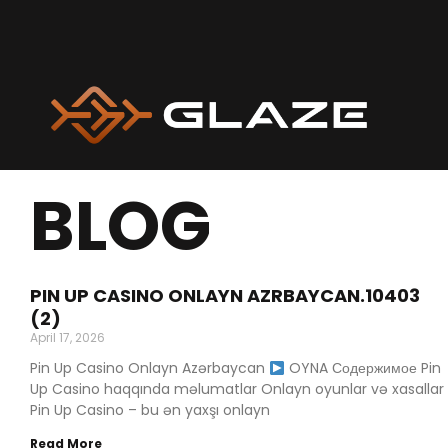
BLOG
PIN UP CASINO ONLAYN AZRBAYCAN.10403
(2)
April 17, 2026
Pin Up Casino Onlayn Azərbaycan
OYNA Содержимое Pin
Up Casino haqqında məlumatlar Onlayn oyunlar və xasallar
Pin Up Casino – bu ən yaxşı onlayn
Read More