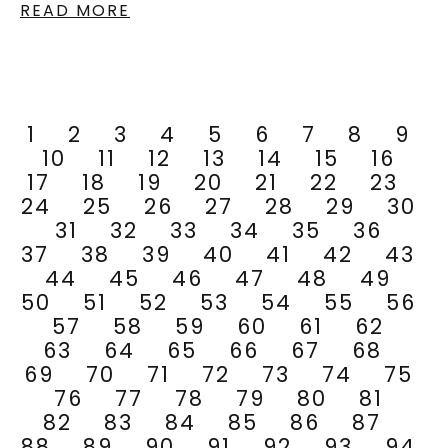
READ MORE
1
2
3
4
5
6
7
8
9
10
11
12
13
14
15
16
17
18
19
20
21
22
23
24
25
26
27
28
29
30
31
32
33
34
35
36
37
38
39
40
41
42
43
44
45
46
47
48
49
50
51
52
53
54
55
56
57
58
59
60
61
62
63
64
65
66
67
68
69
70
71
72
73
74
75
76
77
78
79
80
81
82
83
84
85
86
87
88
89
90
91
92
93
94