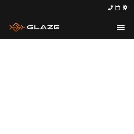
CONTACT US