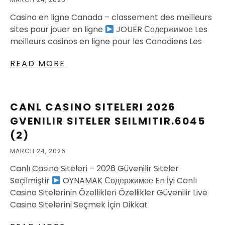
Casino en ligne Canada – classement des meilleurs
sites pour jouer en ligne
JOUER Содержимое Les
meilleurs casinos en ligne pour les Canadiens Les
READ MORE
CANL CASINO SITELERI 2026
GVENILIR SITELER SEILMITIR.6045
(2)
MARCH 24, 2026
Canlı Casino Siteleri – 2026 Güvenilir Siteler
Seçilmiştir
OYNAMAK Содержимое En İyi Canlı
Casino Sitelerinin Özellikleri Özellikler Güvenilir Live
Casino Sitelerini Seçmek İçin Dikkat