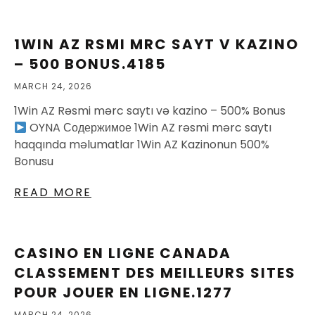
1WIN AZ RSMI MRC SAYT V KAZINO
– 500 BONUS.4185
MARCH 24, 2026
1Win AZ Rəsmi mərc saytı və kazino – 500% Bonus
OYNA Содержимое 1Win AZ rəsmi mərc saytı
haqqında məlumatlar 1Win AZ Kazinonun 500%
Bonusu
READ MORE
CASINO EN LIGNE CANADA
CLASSEMENT DES MEILLEURS SITES
POUR JOUER EN LIGNE.1277
MARCH 24, 2026