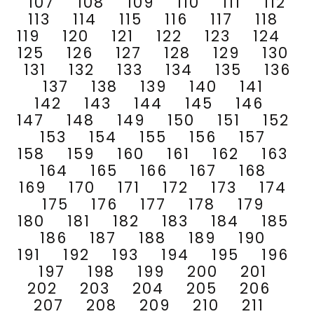
107
108
109
110
111
112
113
114
115
116
117
118
119
120
121
122
123
124
125
126
127
128
129
130
131
132
133
134
135
136
137
138
139
140
141
142
143
144
145
146
147
148
149
150
151
152
153
154
155
156
157
158
159
160
161
162
163
164
165
166
167
168
169
170
171
172
173
174
175
176
177
178
179
180
181
182
183
184
185
186
187
188
189
190
191
192
193
194
195
196
197
198
199
200
201
202
203
204
205
206
207
208
209
210
211