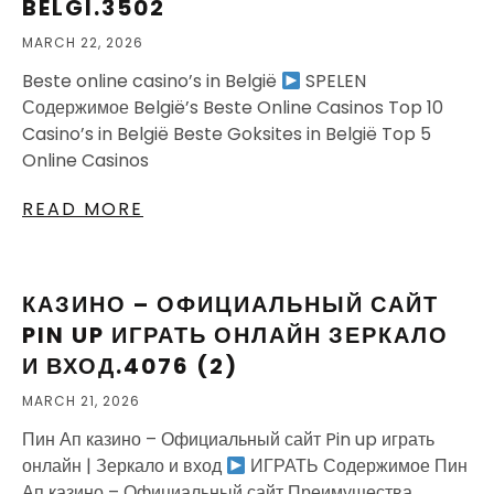
BELGI.3502
MARCH 22, 2026
Beste online casino’s in België
SPELEN
Содержимое België’s Beste Online Casinos Top 10
Casino’s in België Beste Goksites in België Top 5
Online Casinos
READ MORE
КАЗИНО – ОФИЦИАЛЬНЫЙ САЙТ
PIN UP ИГРАТЬ ОНЛАЙН ЗЕРКАЛО
И ВХОД.4076 (2)
MARCH 21, 2026
Пин Ап казино – Официальный сайт Pin up играть
онлайн | Зеркало и вход
ИГРАТЬ Содержимое Пин
Ап казино – Официальный сайт Преимущества