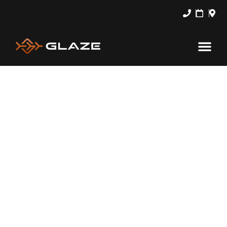
CONTACT US