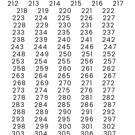
212
213
214
215
216
217
218
219
220
221
222
223
224
225
226
227
228
229
230
231
232
233
234
235
236
237
238
239
240
241
242
243
244
245
246
247
248
249
250
251
252
253
254
255
256
257
258
259
260
261
262
263
264
265
266
267
268
269
270
271
272
273
274
275
276
277
278
279
280
281
282
283
284
285
286
287
288
289
290
291
292
293
294
295
296
297
298
299
300
301
302
303
304
305
306
307