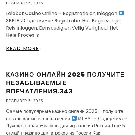
DECEMBER 5, 2025
Lalabet Casino Online – Registratie en Inloggen
SPELEN Содержимое Registratie: Het Begin van je
Reis Inloggen: Eenvoudig en Veilig Veiligheid: Het
Hele Proces is
READ MORE
КАЗИНО ОНЛАЙН 2025 ПОЛУЧИТЕ
НЕЗАБЫВАЕМЫЕ
ВПЕЧАТЛЕНИЯ.343
DECEMBER 5, 2025
Самые популярные казино онлайн 2025 – получите
незабываемые впечатления
ИГРАТЬ Содержимое
Лучшие онлайн-казино для игроков из России Топ-5
онлайн-казино для игроков из России Как