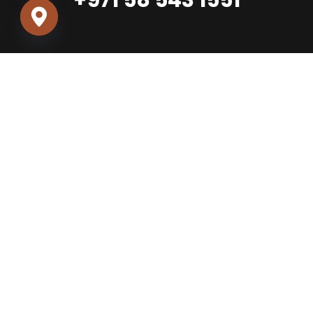
AL QUOZ INDUSTRIAL AREA 3 – DUBAI
GET DIRECTION