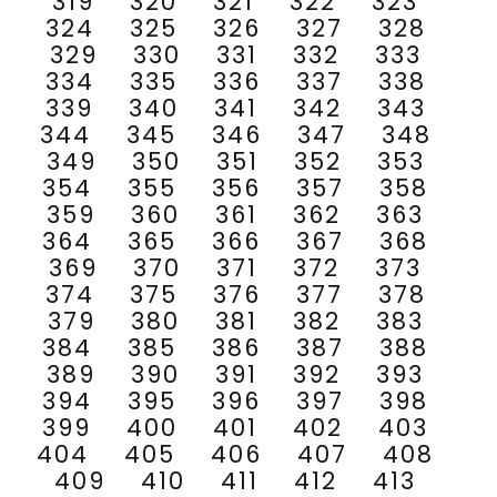
319
320
321
322
323
324
325
326
327
328
329
330
331
332
333
334
335
336
337
338
339
340
341
342
343
344
345
346
347
348
349
350
351
352
353
354
355
356
357
358
359
360
361
362
363
364
365
366
367
368
369
370
371
372
373
374
375
376
377
378
379
380
381
382
383
384
385
386
387
388
389
390
391
392
393
394
395
396
397
398
399
400
401
402
403
404
405
406
407
408
409
410
411
412
413