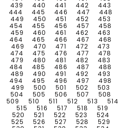
439
440
441
442
443
444
445
446
447
448
449
450
451
452
453
454
455
456
457
458
459
460
461
462
463
464
465
466
467
468
469
470
471
472
473
474
475
476
477
478
479
480
481
482
483
484
485
486
487
488
489
490
491
492
493
494
495
496
497
498
499
500
501
502
503
504
505
506
507
508
509
510
511
512
513
514
515
516
517
518
519
520
521
522
523
524
525
526
527
528
529