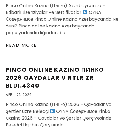
Pinco Online Kazino (Пинко) Azərbaycanda –
Etibarlı Lisenziyalar və Sertifikatlar
OYNA
Содержимое Pinco Online Kazino Azərbaycanda Nə
Yeni? Pinco online kazino Azərbaycanda
populyarlaşdırdığından, bu
READ MORE
PINCO ONLINE KAZINO ПИНКО
2026 QAYDALAR V RTLR ZR
BLDI.4340
APRIL 21, 2026
Pinco Online Kazino (Пинко) 2026 – Qaydalar və
Şərtlər üzrə Bələdçi
OYNA Содержимое Pinko
Casino 2026 – Qaydalar və Şərtlər Çərçivəsində
Bələdci Liqabın Qarşısında