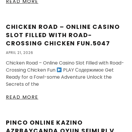
READ MORE
CHICKEN ROAD – ONLINE CASINO
SLOT FILLED WITH ROAD-
CROSSING CHICKEN FUN.5047
APRIL 21, 2026
Chicken Road – Online Casino Slot Filled with Road-
Crossing Chicken Fun
PLAY Содержимое Get
Ready for a Fowl-some Adventure Unlock the
Secrets of the
READ MORE
PINCO ONLINE KAZINO
AZRBAYCANDA OYUN SEIMLRI V