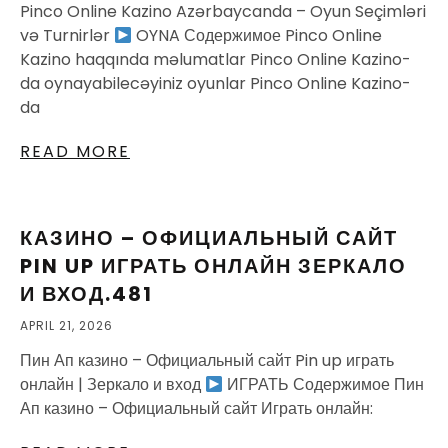
Pinco Online Kazino Azərbaycanda – Oyun Seçimləri
və Turnirlər
OYNA Содержимое Pinco Online
Kazino haqqında məlumatlar Pinco Online Kazino-
da oynayabilecəyiniz oyunlar Pinco Online Kazino-
da
READ MORE
КАЗИНО – ОФИЦИАЛЬНЫЙ САЙТ
PIN UP ИГРАТЬ ОНЛАЙН ЗЕРКАЛО
И ВХОД.481
APRIL 21, 2026
Пин Ап казино – Официальный сайт Pin up играть
онлайн | Зеркало и вход
ИГРАТЬ Содержимое Пин
Ап казино – Официальный сайт Играть онлайн: