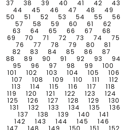
37
38
39
40
41
42
43
44
45
46
47
48
49
50
51
52
53
54
55
56
57
58
59
60
61
62
63
64
65
66
67
68
69
70
71
72
73
74
75
76
77
78
79
80
81
82
83
84
85
86
87
88
89
90
91
92
93
94
95
96
97
98
99
100
101
102
103
104
105
106
107
108
109
110
111
112
113
114
115
116
117
118
119
120
121
122
123
124
125
126
127
128
129
130
131
132
133
134
135
136
137
138
139
140
141
142
143
144
145
146
147
148
149
150
151
152