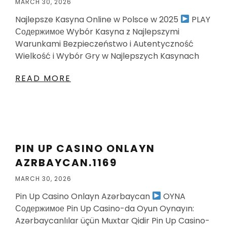
MARCH 30, 2026
Najlepsze Kasyna Online w Polsce w 2025
PLAY
Содержимое Wybór Kasyna z Najlepszymi
Warunkami Bezpieczeństwo i Autentyczność
Wielkość i Wybór Gry w Najlepszych Kasynach
READ MORE
PIN UP CASINO ONLAYN
AZRBAYCAN.1169
MARCH 30, 2026
Pin Up Casino Onlayn Azərbaycan
OYNA
Содержимое Pin Up Casino-da Oyun Oynayın:
Azərbaycanlılar üçün Muxtar Qidir Pin Up Casino-