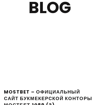
BLOG
MOSTBET – ОФИЦИАЛЬНЫЙ
САЙТ БУКМЕКЕРСКОЙ КОНТОРЫ
МОСТБЕТ.1089 (2)