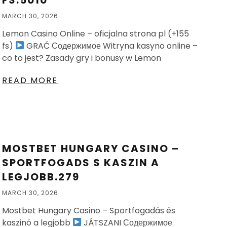
MARCH 30, 2026
Lemon Casino Online – oficjalna strona pl (+155
fs)
GRAĆ Содержимое Witryna kasyno online –
co to jest? Zasady gry i bonusy w Lemon
READ MORE
MOSTBET HUNGARY CASINO –
SPORTFOGADS S KASZIN A
LEGJOBB.279
MARCH 30, 2026
Mostbet Hungary Casino – Sportfogadás és
kaszinó a legjobb
JÁTSZANI Содержимое