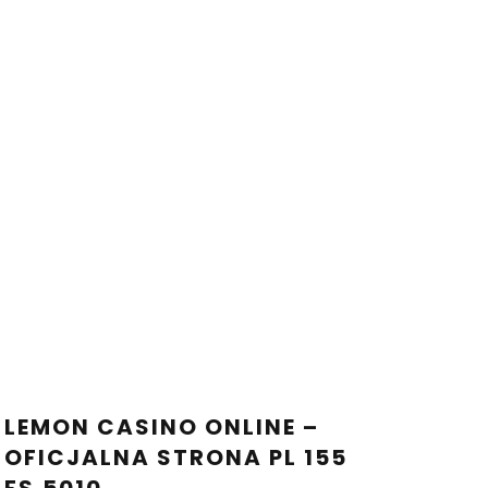
LEMON CASINO ONLINE –
OFICJALNA STRONA PL 155
FS.5010