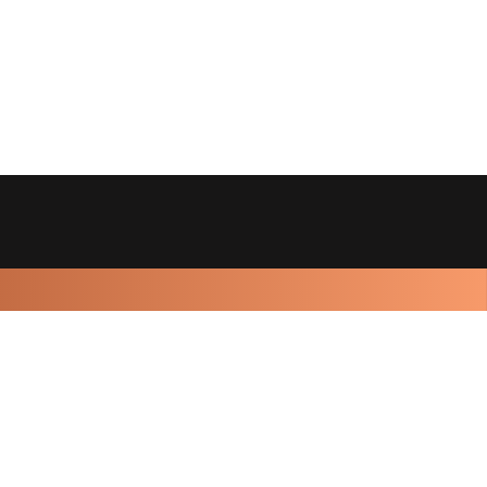
SAT – THU: 9:00 AM – 7:00 PM
FRIDAY : CLOSED