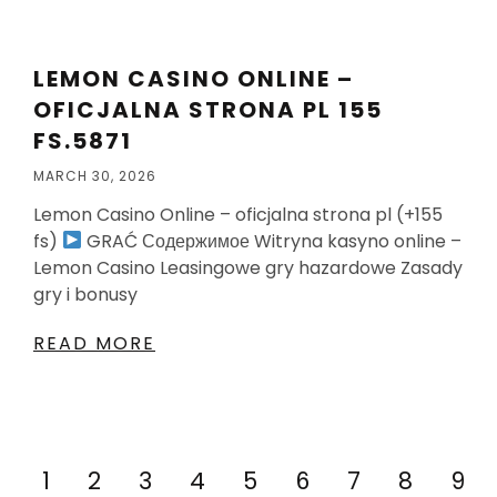
LEMON CASINO ONLINE –
OFICJALNA STRONA PL 155
FS.5871
MARCH 30, 2026
Lemon Casino Online – oficjalna strona pl (+155
fs)
GRAĆ Содержимое Witryna kasyno online –
Lemon Casino Leasingowe gry hazardowe Zasady
gry i bonusy
READ MORE
1
2
3
4
5
6
7
8
9