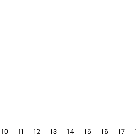
10
11
12
13
14
15
16
17